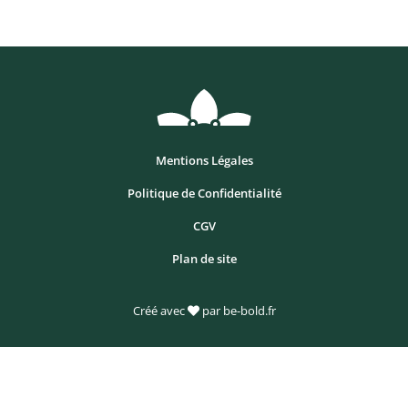
Mentions Légales
Politique de Confidentialité
CGV
Plan de site
Créé avec
par be-bold.fr