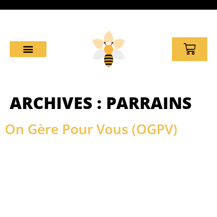
ARCHIVES :
PARRAINS
On Gère Pour Vous (OGPV)